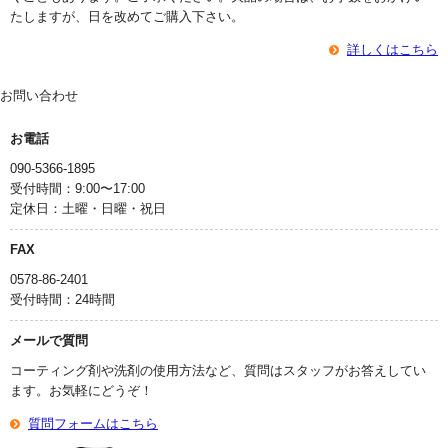
たしますが、日を改めてご購入下さい。
詳しくはこちら
お問い合わせ
お電話
090-5366-1895
受付時間：9:00〜17:00
定休日：土曜・日曜・祝日
FAX
0578-86-2401
受付時間：24時間
メールで質問
コーティング剤や洗剤の使用方法など、質問はスタッフがお答えしてい
ます。お気軽にどうぞ！
質問フォームはこちら