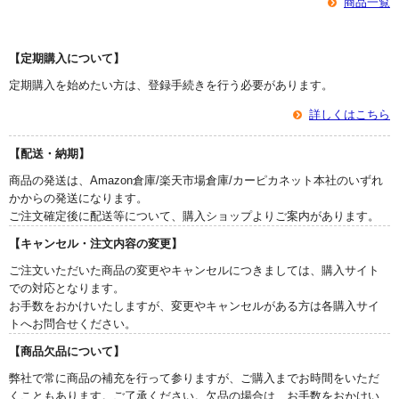
商品一覧
【定期購入について】
定期購入を始めたい方は、登録手続きを行う必要があります。
詳しくはこちら
【配送・納期】
商品の発送は、Amazon倉庫/楽天市場倉庫/カーピカネット本社のいずれ
かからの発送になります。
ご注文確定後に配送等について、購入ショップよりご案内があります。
【キャンセル・注文内容の変更】
ご注文いただいた商品の変更やキャンセルにつきましては、購入サイト
での対応となります。
お手数をおかけいたしますが、変更やキャンセルがある方は各購入サイ
トへお問合せください。
【商品欠品について】
弊社で常に商品の補充を行って参りますが、ご購入までお時間をいただ
くこともあります。ご了承ください。欠品の場合は、お手数をおかけい