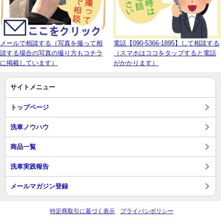
メールで相談する（写真を撮って相
電話【090-5366-1895】して相談する
談する場合の写真の撮り方もコチラ
（スマホはココをタップすると電話
に掲載しています）
がかかります）
サイトメニュー
トップページ
洗車ノウハウ
商品一覧
洗車実践報告
メールマガジン登録
特定商取引に基づく表示
プライバシポリシー