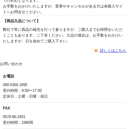
での対応となります。
お手数をおかけいたしますが、変更やキャンセルがある方は各購入サイ
トへお問合せください。
【商品欠品について】
弊社で常に商品の補充を行って参りますが、ご購入までお時間をいただ
くこともあります。ご了承ください。欠品の場合は、お手数をおかけい
たしますが、日を改めてご購入下さい。
詳しくはこちら
お問い合わせ
お電話
090-5366-1895
受付時間：9:00〜17:00
定休日：土曜・日曜・祝日
FAX
0578-86-2401
受付時間：24時間