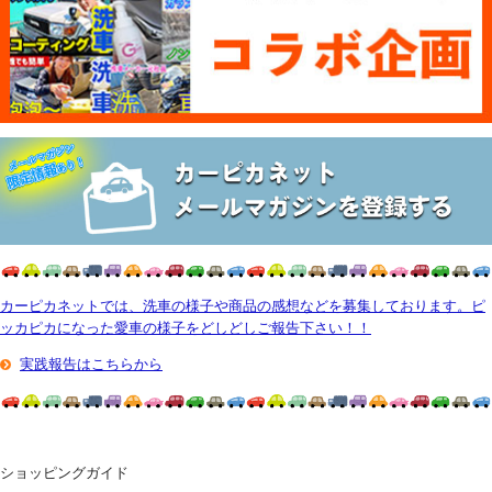
カーピカネットでは、洗車の様子や商品の感想などを募集しております。ピ
ッカピカになった愛車の様子をどしどしご報告下さい！！
実践報告はこちらから
ショッピングガイド