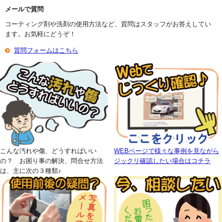
メールで質問
コーティング剤や洗剤の使用方法など、質問はスタッフがお答えしてい
ます。お気軽にどうぞ！
質問フォームはこちら
こんな汚れや傷、どうすればいい
WEBページで様々な事例を見ながら
の？ お困り事の解決、問合せ方法
ジックリ確認したい場合はコチラ
は、主に次の３種類♪