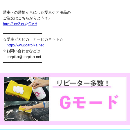
愛車への愛情が形にした愛車ケア用品の
ご注文はこちらからどうぞ♪
http://urx2.nu/gOMH
━━━━━━━━━━━━━━━━━
☆愛車ピカピカ カーピカネット☆
http://www.carpika.net
☆お問い合わせなどは
carpika@carpika.net
━━━━━━━━━━━━━━━━━