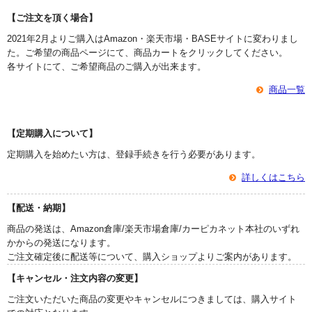
【ご注文を頂く場合】
2021年2月よりご購入はAmazon・楽天市場・BASEサイトに変わりまし
た。ご希望の商品ページにて、商品カートをクリックしてください。
各サイトにて、ご希望商品のご購入が出来ます。
商品一覧
【定期購入について】
定期購入を始めたい方は、登録手続きを行う必要があります。
詳しくはこちら
【配送・納期】
商品の発送は、Amazon倉庫/楽天市場倉庫/カーピカネット本社のいずれ
かからの発送になります。
ご注文確定後に配送等について、購入ショップよりご案内があります。
【キャンセル・注文内容の変更】
ご注文いただいた商品の変更やキャンセルにつきましては、購入サイト