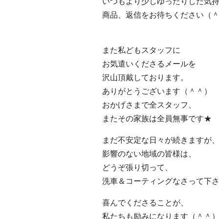
いつもより少しゆったりした気
商品、返信をお待ちください（
また私どもスタッフに
お気遣いくださるメールを
沢山頂戴しております。
ありがとうございます（＾＾）
おかげさまで全スタッフ、
またその家族は全員無事です★
まだ不安定な日々が続きますが
影響のない地域の皆様は、
どうぞ張り切って、
洗車＆コーティングなさって下
喜んでくださることが、
私たちも励みになります（＾＾