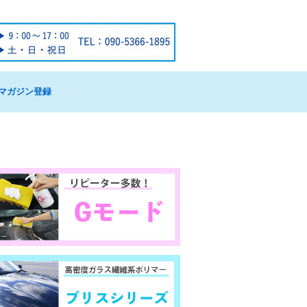
マガジン登録