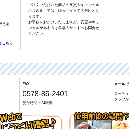
ご注文いただいた商品の変更やキャンセル
につきましては、購入サイトでの対応とな
ります。
お手数をおかけいたしますが、変更やキャ
行う必
ンセルがある方は各購入サイトへお問合せ
ください。
はこちら
FAX
メール
0578-86-2401
コーテ
タッフ
受付時間：24時間