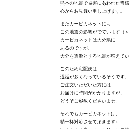
熊本の地震で被害にあわれた皆
心からお見舞い申し上げます。
またカーピカネットにも
この地震の影響がでています（
カーピカネットは大分県に
あるのですが、
大分を震源とする地震が増えて
このため宅配便は
遅延が多くなっているそうです
ご注文いただいた方には
お届けに時間がかかりますが、
どうぞご容赦くださいませ。
それでもカーピカネットは、
精一杯対応させて頂きます♪