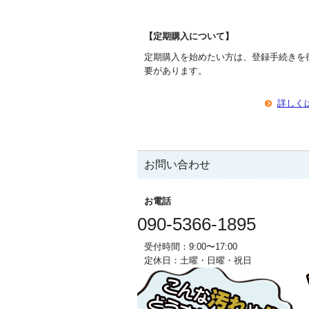
【定期購入について】
定期購入を始めたい方は、登録手続きを
要があります。
詳しく
お問い合わせ
お電話
090-5366-1895
受付時間：9:00〜17:00
定休日：土曜・日曜・祝日