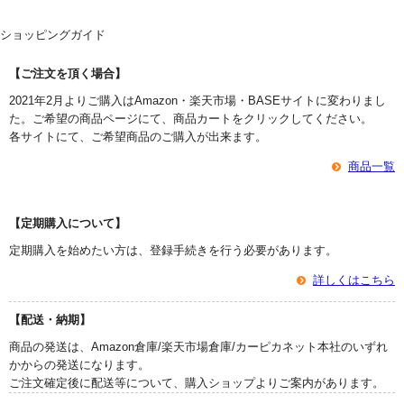
ショッピングガイド
【ご注文を頂く場合】
2021年2月よりご購入はAmazon・楽天市場・BASEサイトに変わりまし
た。ご希望の商品ページにて、商品カートをクリックしてください。
各サイトにて、ご希望商品のご購入が出来ます。
商品一覧
【定期購入について】
定期購入を始めたい方は、登録手続きを行う必要があります。
詳しくはこちら
【配送・納期】
商品の発送は、Amazon倉庫/楽天市場倉庫/カーピカネット本社のいずれ
かからの発送になります。
ご注文確定後に配送等について、購入ショップよりご案内があります。