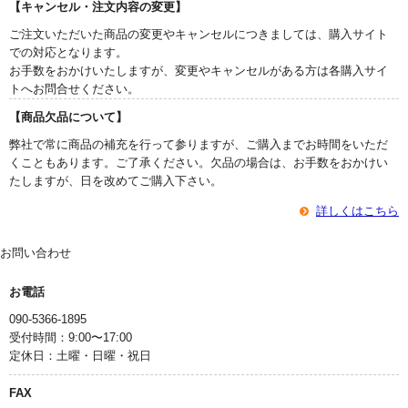
【キャンセル・注文内容の変更】
ご注文いただいた商品の変更やキャンセルにつきましては、購入サイト
での対応となります。
お手数をおかけいたしますが、変更やキャンセルがある方は各購入サイ
トへお問合せください。
【商品欠品について】
弊社で常に商品の補充を行って参りますが、ご購入までお時間をいただ
くこともあります。ご了承ください。欠品の場合は、お手数をおかけい
たしますが、日を改めてご購入下さい。
詳しくはこちら
お問い合わせ
お電話
090-5366-1895
受付時間：9:00〜17:00
定休日：土曜・日曜・祝日
FAX