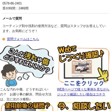
0578-86-2401
受付時間：24時間
メールで質問
コーティング剤や洗剤の使用方法など、質問はスタッフがお答えしてい
ます。お気軽にどうぞ！
質問フォームはこちら
こんな汚れや傷、どうすればいい
WEBページで様々な事例を見ながら
の？ お困り事の解決、問合せ方法
ジックリ確認したい場合はコチラ
は、主に次の３種類♪