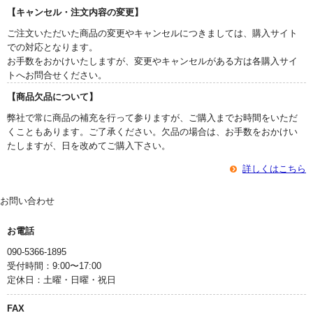
【キャンセル・注文内容の変更】
ご注文いただいた商品の変更やキャンセルにつきましては、購入サイト
での対応となります。
お手数をおかけいたしますが、変更やキャンセルがある方は各購入サイ
トへお問合せください。
【商品欠品について】
弊社で常に商品の補充を行って参りますが、ご購入までお時間をいただ
くこともあります。ご了承ください。欠品の場合は、お手数をおかけい
たしますが、日を改めてご購入下さい。
詳しくはこちら
お問い合わせ
お電話
090-5366-1895
受付時間：9:00〜17:00
定休日：土曜・日曜・祝日
FAX