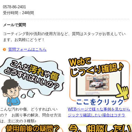
0578-86-2401
受付時間：24時間
メールで質問
コーティング剤や洗剤の使用方法など、質問はスタッフがお答えしてい
ます。お気軽にどうぞ！
質問フォームはこちら
こんな汚れや傷、どうすればいい
WEBページで様々な事例を見ながら
の？ お困り事の解決、問合せ方法
ジックリ確認したい場合はコチラ
は、主に次の３種類♪