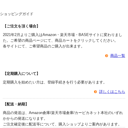
ショッピングガイド
【ご注文を頂く場合】
2021年2月よりご購入はAmazon・楽天市場・BASEサイトに変わりまし
た。ご希望の商品ページにて、商品カートをクリックしてください。
各サイトにて、ご希望商品のご購入が出来ます。
商品一覧
【定期購入について】
定期購入を始めたい方は、登録手続きを行う必要があります。
詳しくはこちら
【配送・納期】
商品の発送は、Amazon倉庫/楽天市場倉庫/カーピカネット本社のいずれ
かからの発送になります。
ご注文確定後に配送等について、購入ショップよりご案内があります。