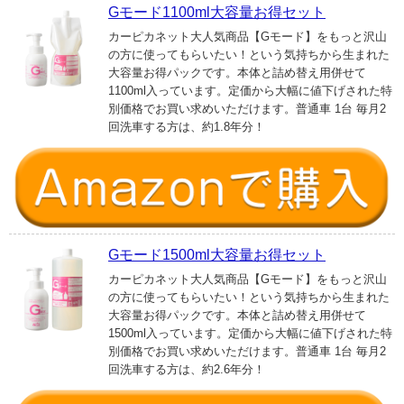
Gモード1100ml大容量お得セット
カーピカネット大人気商品【Gモード】をもっと沢山
の方に使ってもらいたい！という気持ちから生まれた
大容量お得パックです。本体と詰め替え用併せて
1100ml入っています。定価から大幅に値下げされた特
別価格でお買い求めいただけます。普通車 1台 毎月2
回洗車する方は、約1.8年分！
Gモード1500ml大容量お得セット
カーピカネット大人気商品【Gモード】をもっと沢山
の方に使ってもらいたい！という気持ちから生まれた
大容量お得パックです。本体と詰め替え用併せて
1500ml入っています。定価から大幅に値下げされた特
別価格でお買い求めいただけます。普通車 1台 毎月2
回洗車する方は、約2.6年分！