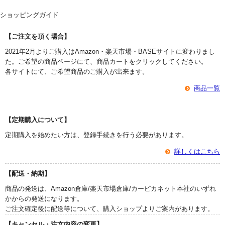
ショッピングガイド
【ご注文を頂く場合】
2021年2月よりご購入はAmazon・楽天市場・BASEサイトに変わりまし
た。ご希望の商品ページにて、商品カートをクリックしてください。
各サイトにて、ご希望商品のご購入が出来ます。
商品一覧
【定期購入について】
定期購入を始めたい方は、登録手続きを行う必要があります。
詳しくはこちら
【配送・納期】
商品の発送は、Amazon倉庫/楽天市場倉庫/カーピカネット本社のいずれ
かからの発送になります。
ご注文確定後に配送等について、購入ショップよりご案内があります。
【キャンセル・注文内容の変更】