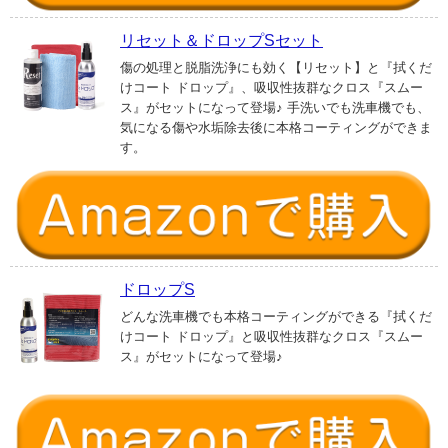
リセット＆ドロップSセット
傷の処理と脱脂洗浄にも効く【リセット】と『拭くだ
けコート ドロップ』、吸収性抜群なクロス『スムー
ス』がセットになって登場♪ 手洗いでも洗車機でも、
気になる傷や水垢除去後に本格コーティングができま
す。
ドロップS
どんな洗車機でも本格コーティングができる『拭くだ
けコート ドロップ』と吸収性抜群なクロス『スムー
ス』がセットになって登場♪