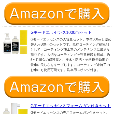
Gモードエッセンス1000mlセット
Gモードエッセンスの大容量セット。本体500mlと詰め
替え用500mlのセットです。既存コーティング補完剤
として、コーティング施工車のメンテナンスに最適な
商品です。大切なコーティングを守る被膜を形成。約
5ヶ月耐久の保護膜と、撥水・防汚・光沢復元効果で
愛車の美しさをキープします。コーティング未施工の
お車にも使用可能です。洗車用スポンジ付き。
Gモードエッセンスフォームガン付きセット
Gモードエッセンスの専用フォームガン付きセット。