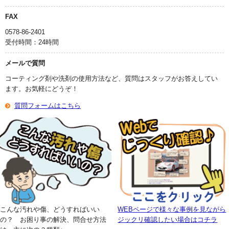
FAX
0578-86-2401
受付時間：24時間
メールで質問
コーティング剤や洗剤の使用方法など、質問はスタッフがお答えしてい
ます。お気軽にどうぞ！
質問フォームはこちら
こんな汚れや傷、どうすればいい
WEBページで様々な事例を見ながら
の？ お困り事の解決、問合せ方法
ジックリ確認したい場合はコチラ