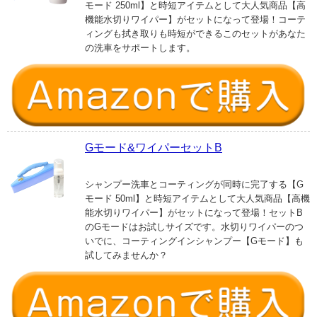
モード 250ml】と時短アイテムとして大人気商品【高
機能水切りワイパー】がセットになって登場！コーテ
ィングも拭き取りも時短ができるこのセットがあなた
の洗車をサポートします。
Gモード&ワイパーセットB
シャンプー洗車とコーティングが同時に完了する【G
モード 50ml】と時短アイテムとして大人気商品【高機
能水切りワイパー】がセットになって登場！セットB
のGモードはお試しサイズです。水切りワイパーのつ
いでに、コーティングインシャンプー【Gモード】も
試してみませんか？