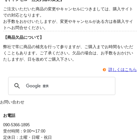
ご注文いただいた商品の変更やキャンセルにつきましては、購入サイト
での対応となります。
お手数をおかけいたしますが、変更やキャンセルがある方は各購入サイ
トへお問合せください。
【商品欠品について】
弊社で常に商品の補充を行って参りますが、ご購入までお時間をいただ
くこともあります。ご了承ください。欠品の場合は、お手数をおかけい
たしますが、日を改めてご購入下さい。
詳しくはこちら
お問い合わせ
お電話
090-5366-1895
受付時間：9:00〜17:00
定休日：土曜・日曜・祝日