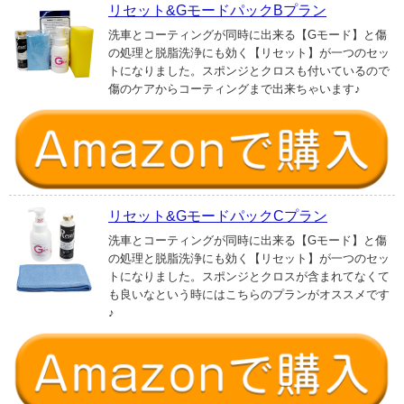
リセット&GモードパックBプラン
洗車とコーティングが同時に出来る【Gモード】と傷
の処理と脱脂洗浄にも効く【リセット】が一つのセッ
トになりました。スポンジとクロスも付いているので
傷のケアからコーティングまで出来ちゃいます♪
リセット&GモードパックCプラン
洗車とコーティングが同時に出来る【Gモード】と傷
の処理と脱脂洗浄にも効く【リセット】が一つのセッ
トになりました。スポンジとクロスが含まれてなくて
も良いなという時にはこちらのプランがオススメです
♪