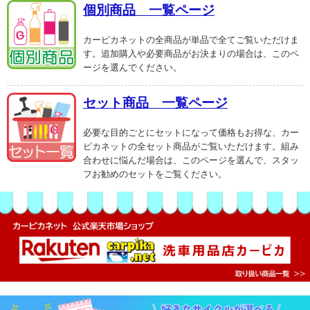
個別商品 一覧ページ
カーピカネットの全商品が単品で全てご覧いただけま
す。追加購入や必要商品がお決まりの場合は、このペ
ージを選んでください。
セット商品 一覧ページ
必要な目的ごとにセットになって価格もお得な、カー
ピカネットの全セット商品がご覧いただけます。組み
合わせに悩んだ場合は、このページを選んで、スタッ
フお勧めのセットをご覧ください。