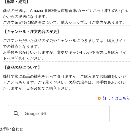
【配送・納期】
商品の発送は、Amazon倉庫/楽天市場倉庫/カーピカネット本社のいずれ
かからの発送になります。
ご注文確定後に配送等について、購入ショップよりご案内があります。
【キャンセル・注文内容の変更】
ご注文いただいた商品の変更やキャンセルにつきましては、購入サイト
での対応となります。
お手数をおかけいたしますが、変更やキャンセルがある方は各購入サイ
トへお問合せください。
【商品欠品について】
弊社で常に商品の補充を行って参りますが、ご購入までお時間をいただ
くこともあります。ご了承ください。欠品の場合は、お手数をおかけい
たしますが、日を改めてご購入下さい。
詳しくはこちら
お問い合わせ