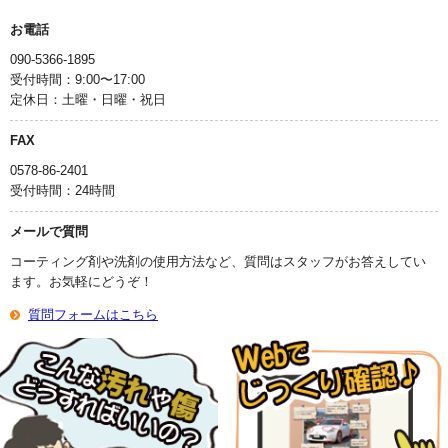
お電話
090-5366-1895
受付時間：9:00〜17:00
定休日：土曜・日曜・祝日
FAX
0578-86-2401
受付時間：24時間
メールで質問
コーティング剤や洗剤の使用方法など、質問はスタッフがお答えしてい
ます。お気軽にどうぞ！
質問フォームはこちら