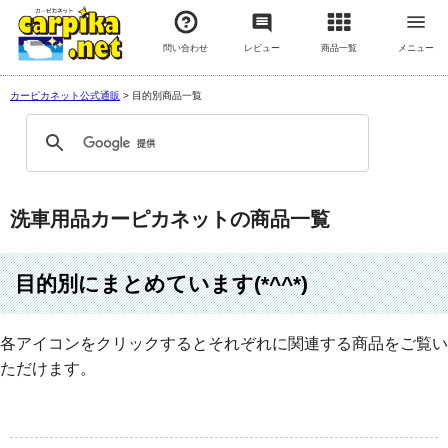
問い合わせ
レビュー
商品一覧
メニュー
カーピカネット公式通販
>
目的別商品一覧
洗車用品カーピカネットの商品一覧
目的別にまとめています(*^^*)
各アイコンをクリックするとそれぞれに関連する商品をご覧い
ただけます。