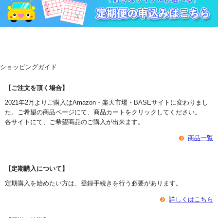
ショッピングガイド
【ご注文を頂く場合】
2021年2月よりご購入はAmazon・楽天市場・BASEサイトに変わりまし
た。ご希望の商品ページにて、商品カートをクリックしてください。
各サイトにて、ご希望商品のご購入が出来ます。
商品一覧
【定期購入について】
定期購入を始めたい方は、登録手続きを行う必要があります。
詳しくはこちら