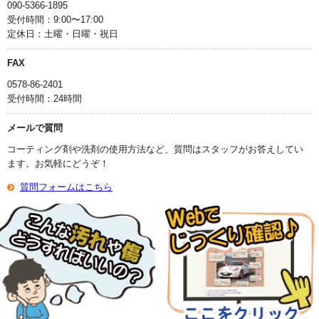
090-5366-1895
受付時間：9:00〜17:00
定休日：土曜・日曜・祝日
FAX
0578-86-2401
受付時間：24時間
メールで質問
コーティング剤や洗剤の使用方法など、質問はスタッフがお答えしてい
ます。お気軽にどうぞ！
質問フォームはこちら