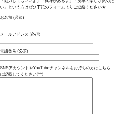
「協力してもいいよ」「興味があるよ」「洗車の楽しさ拡めた
い」という方はぜひ下記のフォームよりご連絡ください★
お名前 (必須)
メールアドレス (必須)
電話番号 (必須)
SNSアカウントやYouTubeチャンネルをお持ちの方はこちら
に記載してください(^^)