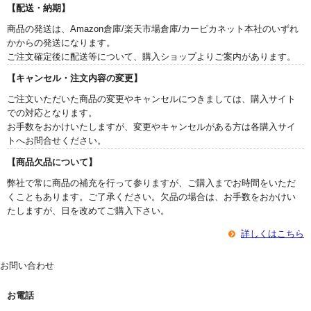
【配送・納期】
商品の発送は、Amazon倉庫/楽天市場倉庫/カーピカネット本社のいずれ
かからの発送になります。
ご注文確定後に配送等について、購入ショップよりご案内があります。
【キャンセル・注文内容の変更】
ご注文いただいた商品の変更やキャンセルにつきましては、購入サイト
での対応となります。
お手数をおかけいたしますが、変更やキャンセルがある方は各購入サイ
トへお問合せください。
【商品欠品について】
弊社で常に商品の補充を行って参りますが、ご購入までお時間をいただ
くこともあります。ご了承ください。欠品の場合は、お手数をおかけい
たしますが、日を改めてご購入下さい。
詳しくはこちら
お問い合わせ
お電話