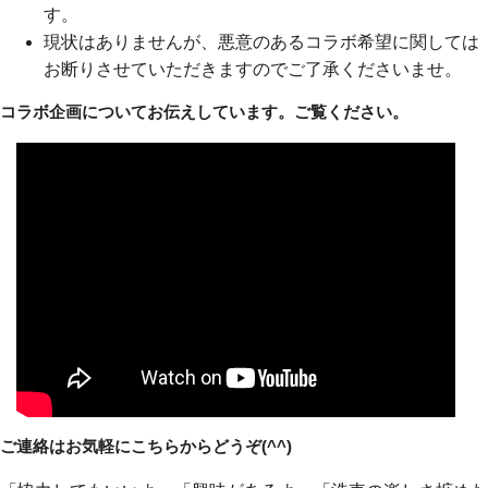
す。
現状はありませんが、悪意のあるコラボ希望に関しては
お断りさせていただきますのでご了承くださいませ。
コラボ企画についてお伝えしています。ご覧ください。
ご連絡はお気軽にこちらからどうぞ(^^)