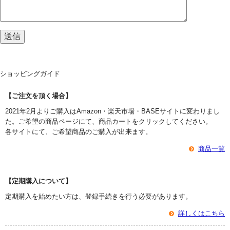
ショッピングガイド
【ご注文を頂く場合】
2021年2月よりご購入はAmazon・楽天市場・BASEサイトに変わりまし
た。ご希望の商品ページにて、商品カートをクリックしてください。
各サイトにて、ご希望商品のご購入が出来ます。
商品一覧
【定期購入について】
定期購入を始めたい方は、登録手続きを行う必要があります。
詳しくはこちら