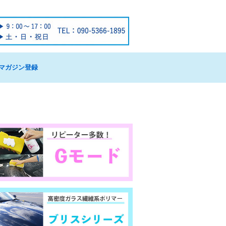
マガジン登録