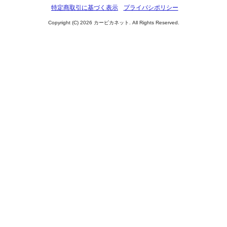
特定商取引に基づく表示
プライバシポリシー
Copyright (C) 2026 カーピカネット. All Rights Reserved.