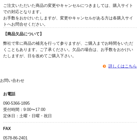
ご注文いただいた商品の変更やキャンセルにつきましては、購入サイト
での対応となります。
お手数をおかけいたしますが、変更やキャンセルがある方は各購入サイ
トへお問合せください。
【商品欠品について】
弊社で常に商品の補充を行って参りますが、ご購入までお時間をいただ
くこともあります。ご了承ください。欠品の場合は、お手数をおかけい
たしますが、日を改めてご購入下さい。
詳しくはこちら
お問い合わせ
お電話
090-5366-1895
受付時間：9:00〜17:00
定休日：土曜・日曜・祝日
FAX
0578-86-2401