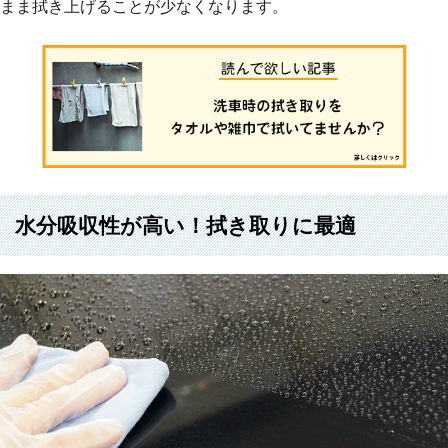
まま拭き上げることが少なくなります。
水分吸収性が高い！拭き取りに最適