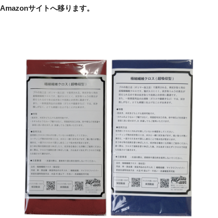
Amazonサイトへ移ります。