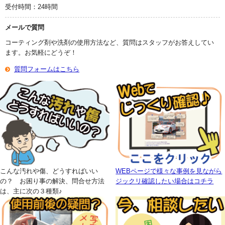
受付時間：24時間
メールで質問
コーティング剤や洗剤の使用方法など、質問はスタッフがお答えしてい
ます。お気軽にどうぞ！
質問フォームはこちら
こんな汚れや傷、どうすればいい
WEBページで様々な事例を見ながら
の？ お困り事の解決、問合せ方法
ジックリ確認したい場合はコチラ
は、主に次の３種類♪