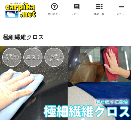
問い合わせ
レビュー
商品一覧
メニュー
極細繊維クロス