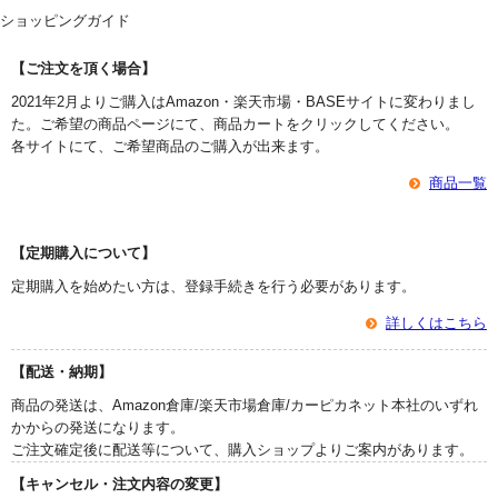
ショッピングガイド
【ご注文を頂く場合】
2021年2月よりご購入はAmazon・楽天市場・BASEサイトに変わりまし
た。ご希望の商品ページにて、商品カートをクリックしてください。
各サイトにて、ご希望商品のご購入が出来ます。
商品一覧
【定期購入について】
定期購入を始めたい方は、登録手続きを行う必要があります。
詳しくはこちら
【配送・納期】
商品の発送は、Amazon倉庫/楽天市場倉庫/カーピカネット本社のいずれ
かからの発送になります。
ご注文確定後に配送等について、購入ショップよりご案内があります。
【キャンセル・注文内容の変更】