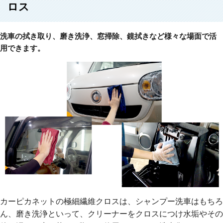
ロス
洗車の拭き取り、磨き洗浄、窓掃除、鏡拭きなど様々な場面で活
用できます。
カーピカネットの極細繊維クロスは、シャンプー洗車はもちろ
ん、磨き洗浄といって、クリーナーをクロスにつけ水垢やその