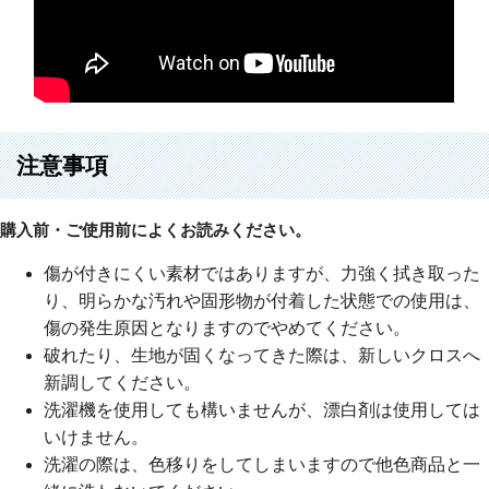
注意事項
購入前・ご使用前によくお読みください。
傷が付きにくい素材ではありますが、力強く拭き取った
り、明らかな汚れや固形物が付着した状態での使用は、
傷の発生原因となりますのでやめてください。
破れたり、生地が固くなってきた際は、新しいクロスへ
新調してください。
洗濯機を使用しても構いませんが、漂白剤は使用しては
いけません。
洗濯の際は、色移りをしてしまいますので他色商品と一