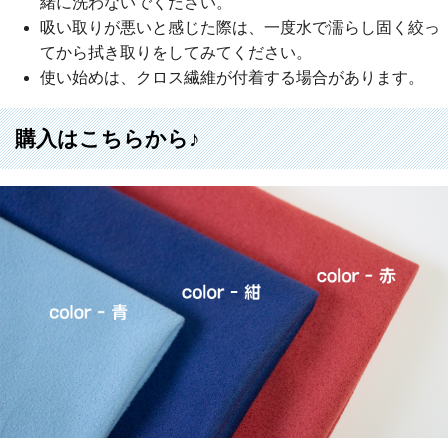
緒に洗わないでください。
吸い取りが悪いと感じた際は、一度水で濡らし固く絞っ
てから拭き取りをしてみてください。
使い始めは、クロス繊維が付着する場合があります。
購入はこちらから♪