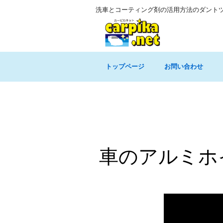
洗車とコーティング剤の活用方法のダント
トップページ
お問い合わせ
車のアルミホ