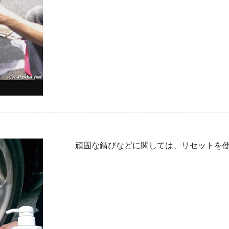
頑固な錆びなどに関しては、リセットを