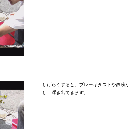
しばらくすると、ブレーキダストや鉄粉
し、浮き出てきます。