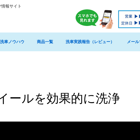
ツ情報サイト
洗車ノウハウ
商品一覧
洗車実践報告（レビュー）
メール
イールを効果的に洗浄