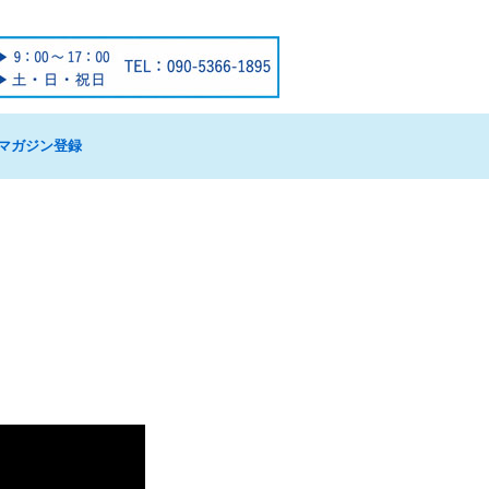
マガジン登録