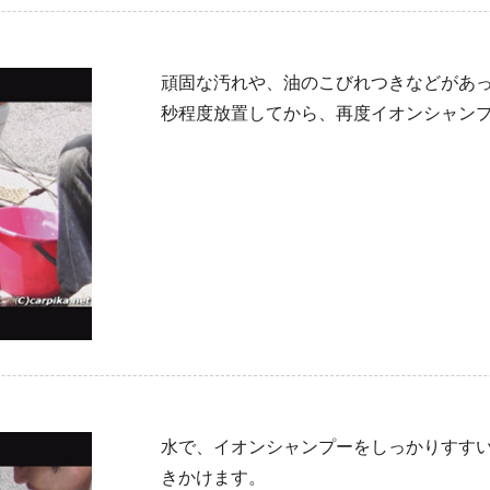
頑固な汚れや、油のこびれつきなどがあっ
秒程度放置してから、再度イオンシャン
水で、イオンシャンプーをしっかりすす
きかけます。