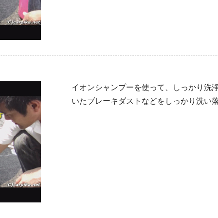
イオンシャンプーを使って、しっかり洗
いたブレーキダストなどをしっかり洗い