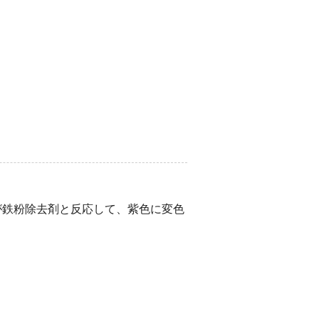
が鉄粉除去剤と反応して、紫色に変色