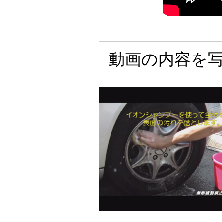
動画の内容を