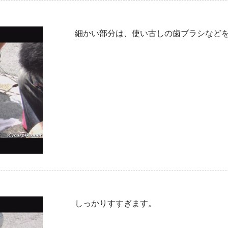
細かい部分は、使い古しの歯ブラシなど
しっかりすすぎます。