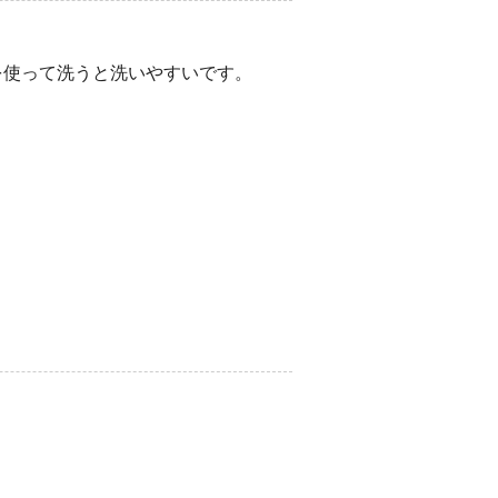
を使って洗うと洗いやすいです。