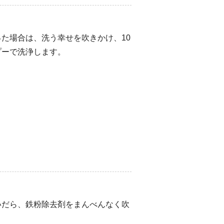
た場合は、洗う幸せを吹きかけ、10
プーで洗浄します。
いだら、鉄粉除去剤をまんべんなく吹