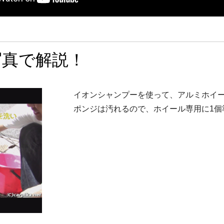
写真で解説！
イオンシャンプーを使って、アルミホイー
ポンジは汚れるので、ホイール専用に1個