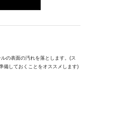
ルの表面の汚れを落とします。(ス
準備しておくことをオススメします)