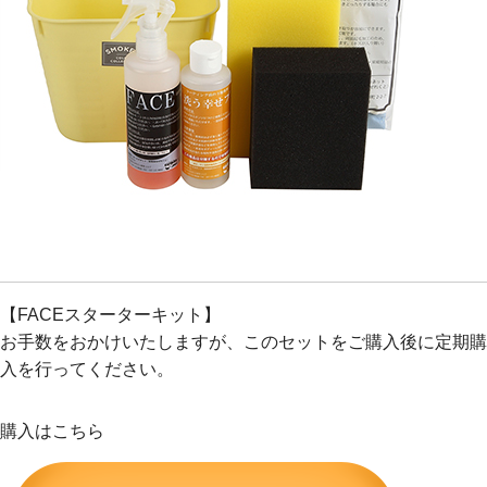
【FACEスターターキット】
お手数をおかけいたしますが、このセットをご購入後に定期購
入を行ってください。
購入はこちら