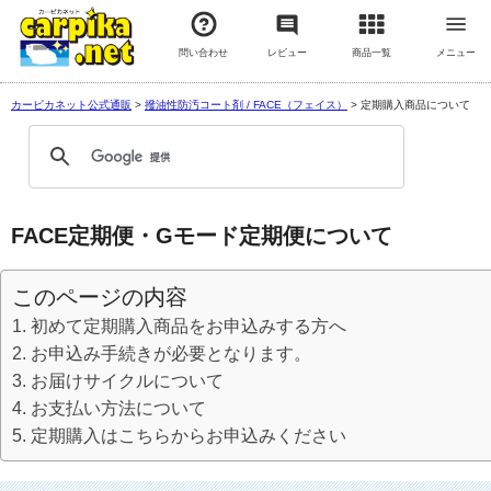
問い合わせ
レビュー
商品一覧
メニュー
カーピカネット公式通販
>
撥油性防汚コート剤 / FACE（フェイス）
>
定期購入商品について
FACE定期便・Gモード定期便について
このページの内容
初めて定期購入商品をお申込みする方へ
お申込み手続きが必要となります。
お届けサイクルについて
お支払い方法について
定期購入はこちらからお申込みください