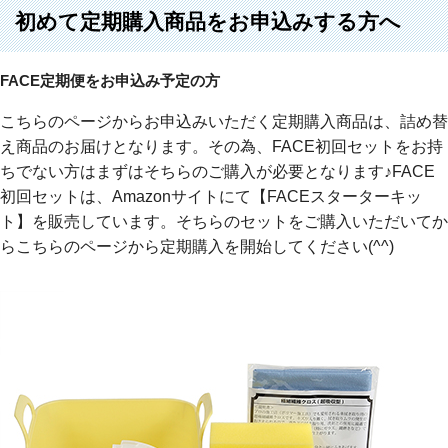
初めて定期購入商品をお申込みする方へ
FACE定期便をお申込み予定の方
こちらのページからお申込みいただく定期購入商品は、詰め替
え商品のお届けとなります。その為、FACE初回セットをお持
ちでない方はまずはそちらのご購入が必要となります♪FACE
初回セットは、Amazonサイトにて【FACEスターターキッ
ト】を販売しています。そちらのセットをご購入いただいてか
らこちらのページから定期購入を開始してください(^^)