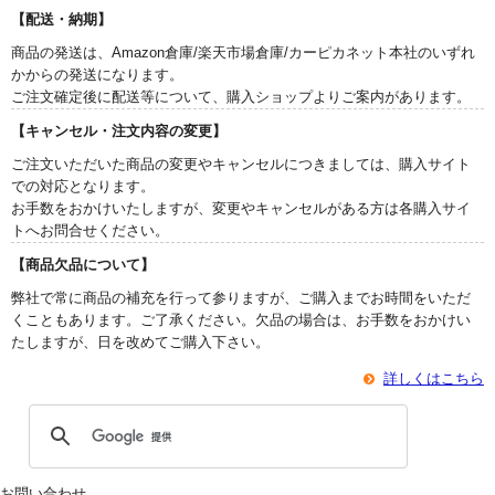
【配送・納期】
商品の発送は、Amazon倉庫/楽天市場倉庫/カーピカネット本社のいずれ
かからの発送になります。
ご注文確定後に配送等について、購入ショップよりご案内があります。
【キャンセル・注文内容の変更】
ご注文いただいた商品の変更やキャンセルにつきましては、購入サイト
での対応となります。
お手数をおかけいたしますが、変更やキャンセルがある方は各購入サイ
トへお問合せください。
【商品欠品について】
弊社で常に商品の補充を行って参りますが、ご購入までお時間をいただ
くこともあります。ご了承ください。欠品の場合は、お手数をおかけい
たしますが、日を改めてご購入下さい。
詳しくはこちら
お問い合わせ