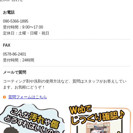
お電話
090-5366-1895
受付時間：9:00〜17:00
定休日：土曜・日曜・祝日
FAX
0578-86-2401
受付時間：24時間
メールで質問
コーティング剤や洗剤の使用方法など、質問はスタッフがお答えしてい
ます。お気軽にどうぞ！
質問フォームはこちら