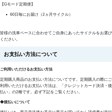
【Gモード定期便】
60日毎にお届け（2ヵ月サイクル）
皆様の洗車ペースに合わせてご自身にあったサイクルをお選び
ください。
お支払い方法について
ご利用いただけるお支払い方法
定期購入商品のお支払い方法についてです。定期購入の際にご
利用いただけるお支払い方法は、「クレジットカード決済・後
払い」の2種です。必ず下記をご覧ください。
◆後払いについて