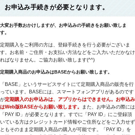
お申込み手続きが必要となります。
大変お手数おかけしますが、お申込みの手続きをお願い致しま
す。
定期購入をご利用の方は、登録手続きを行う必要がございま
す。お名前・ご住所・お支払い方法などをご入力いただかなけ
ればなりません。ご協力お願い致します(^^)
定期購入商品のお申込みはBASEからお願い致します。
「BASE」というサービスサイトにて定期購入商品の販売を行
っています。BASEには、スマートフォンアプリがあるのです
が
定期購入のお申込みは、アプリからはできません。お申込み
はWeb版BASEからお願い致します。
また、お申込みの際には
「PAY ID」が必要となります。すでに「PAY ID」にご登録頂
いている方はクレジットカード情報やご住所などをご入力せず
ともそのまま定期購入商品の購入が可能です。「PAY ID」を