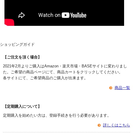
ショッピングガイド
【ご注文を頂く場合】
2021年2月よりご購入はAmazon・楽天市場・BASEサイトに変わりまし
た。ご希望の商品ページにて、商品カートをクリックしてください。
各サイトにて、ご希望商品のご購入が出来ます。
商品一覧
【定期購入について】
定期購入を始めたい方は、登録手続きを行う必要があります。
詳しくはこちら