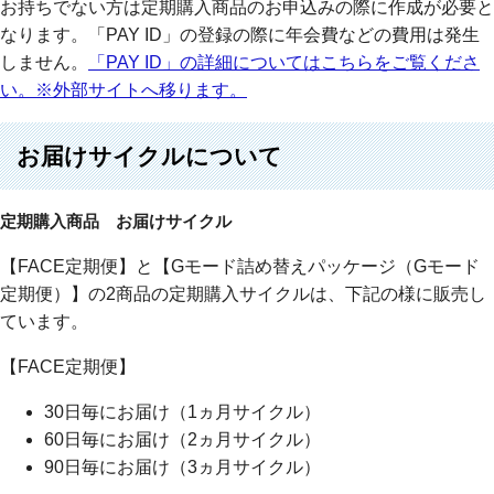
お持ちでない方は定期購入商品のお申込みの際に作成が必要と
なります。「PAY ID」の登録の際に年会費などの費用は発生
しません。
「PAY ID」の詳細についてはこちらをご覧くださ
い。※外部サイトへ移ります。
お届けサイクルについて
定期購入商品 お届けサイクル
【FACE定期便】と【Gモード詰め替えパッケージ（Gモード
定期便）】の2商品の定期購入サイクルは、下記の様に販売し
ています。
【FACE定期便】
30日毎にお届け（1ヵ月サイクル）
60日毎にお届け（2ヵ月サイクル）
90日毎にお届け（3ヵ月サイクル）