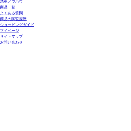
洗車ノウハウ
商品一覧
よくある質問
商品の閲覧履歴
ショッピングガイド
マイページ
サイトマップ
お問い合わせ