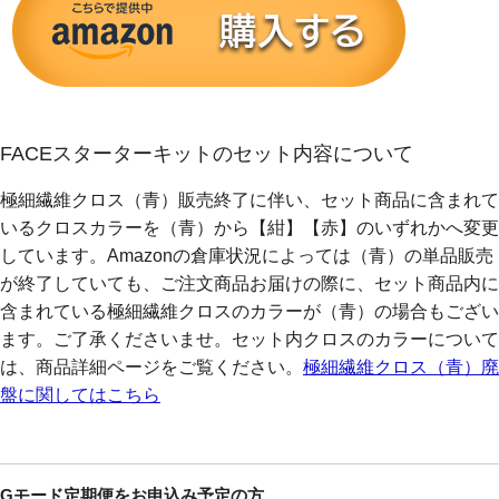
FACEスターターキットのセット内容について
極細繊維クロス（青）販売終了に伴い、セット商品に含まれて
いるクロスカラーを（青）から【紺】【赤】のいずれかへ変更
しています。Amazonの倉庫状況によっては（青）の単品販売
が終了していても、ご注文商品お届けの際に、セット商品内に
含まれている極細繊維クロスのカラーが（青）の場合もござい
ます。ご了承くださいませ。セット内クロスのカラーについて
は、商品詳細ページをご覧ください。
極細繊維クロス（青）廃
盤に関してはこちら
Gモード定期便をお申込み予定の方