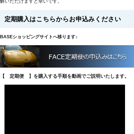
解いただけますと幸いです。
定期購入はこちらからお申込みください
BASEショッピングサイトへ移ります♪
【 定期便 】を購入する手順を動画でご説明いたします。