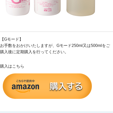
【Gモード】
お手数をおかけいたしますが、Gモード250ml又は500mlをご
購入後に定期購入を行ってください。
購入はこちら