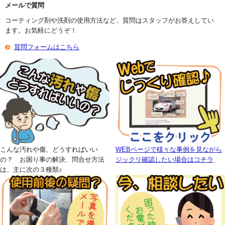
メールで質問
コーティング剤や洗剤の使用方法など、質問はスタッフがお答えしてい
ます。お気軽にどうぞ！
質問フォームはこちら
こんな汚れや傷、どうすればいい
WEBページで様々な事例を見ながら
の？ お困り事の解決、問合せ方法
ジックリ確認したい場合はコチラ
は、主に次の３種類♪