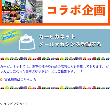
カーピカネットでは、洗車の様子や商品の感想などを募集しております。ピ
ッカピカになった愛車の様子をどしどしご報告下さい！！
実践報告はこちらから
ショッピングガイド