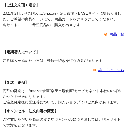
【ご注文を頂く場合】
2021年2月よりご購入はAmazon・楽天市場・BASEサイトに変わりまし
た。ご希望の商品ページにて、商品カートをクリックしてください。
各サイトにて、ご希望商品のご購入が出来ます。
商品一覧
【定期購入について】
定期購入を始めたい方は、登録手続きを行う必要があります。
詳しくはこちら
【配送・納期】
商品の発送は、Amazon倉庫/楽天市場倉庫/カーピカネット本社のいずれ
かからの発送になります。
ご注文確定後に配送等について、購入ショップよりご案内があります。
【キャンセル・注文内容の変更】
ご注文いただいた商品の変更やキャンセルにつきましては、購入サイト
での対応となります。