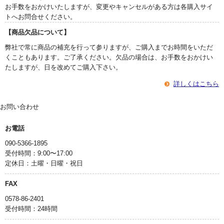
お手数をおかけいたしますが、変更やキャンセルがある方は各購入サイ
トへお問合せください。
【商品欠品について】
弊社で常に商品の補充を行って参りますが、ご購入までお時間をいただ
くこともあります。ご了承ください。欠品の場合は、お手数をおかけい
たしますが、日を改めてご購入下さい。
詳しくはこちら
お問い合わせ
お電話
090-5366-1895
受付時間：9:00〜17:00
定休日：土曜・日曜・祝日
FAX
0578-86-2401
受付時間：24時間