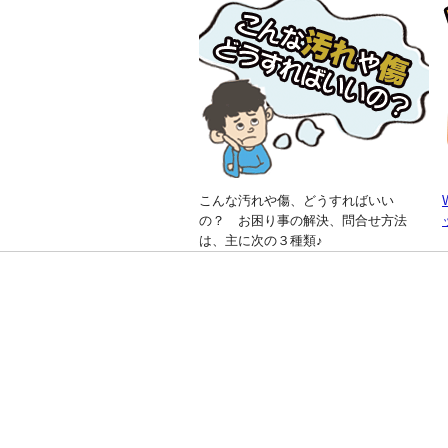
こんな汚れや傷、どうすればいい
の？ お困り事の解決、問合せ方法
は、主に次の３種類♪