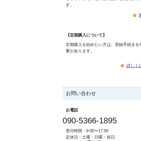
す。
【定期購入について】
定期購入を始めたい方は、登録手続きを
要があります。
詳しく
お問い合わせ
お電話
090-5366-1895
受付時間：9:00〜17:00
定休日：土曜・日曜・祝日