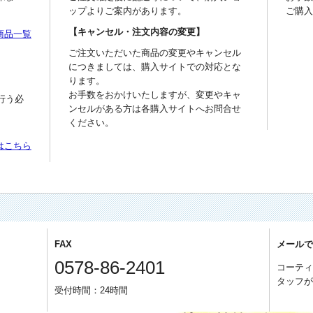
ップよりご案内があります。
ご購
【キャンセル・注文内容の変更】
商品一覧
ご注文いただいた商品の変更やキャンセル
につきましては、購入サイトでの対応とな
ります。
お手数をおかけいたしますが、変更やキャ
行う必
ンセルがある方は各購入サイトへお問合せ
ください。
はこちら
FAX
メール
0578-86-2401
コーテ
タッフ
受付時間：24時間