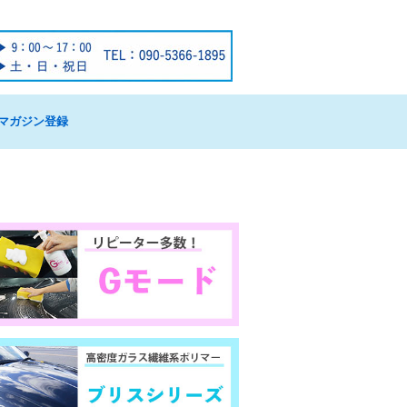
マガジン登録