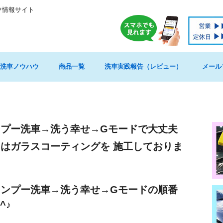
ツ情報サイト
洗車ノウハウ
商品一覧
洗車実践報告（レビュー）
メール
プー洗車→洗う幸せ→Gモードで大丈夫
はガラスコーティングを 施工しておりま
ンプー洗車→洗う幸せ→Gモードの順番
^♪