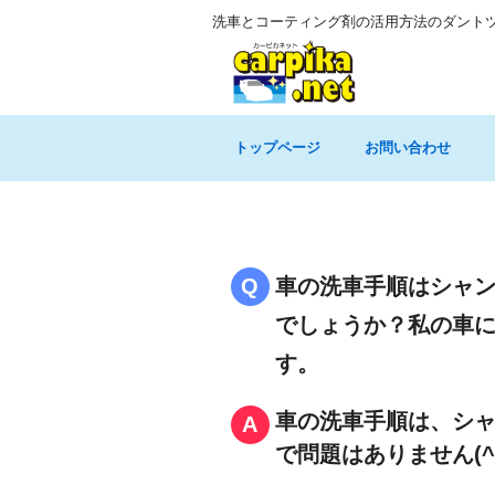
洗車とコーティング剤の活用方法のダント
トップページ
お問い合わせ
車の洗車手順はシャン
でしょうか？私の車に
す。
車の洗車手順は、シャ
で問題はありません(^