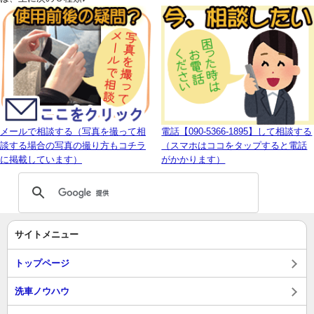
メールで相談する（写真を撮って相
電話【090-5366-1895】して相談する
談する場合の写真の撮り方もコチラ
（スマホはココをタップすると電話
に掲載しています）
がかかります）
サイトメニュー
トップページ
洗車ノウハウ