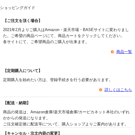
ショッピングガイド
【ご注文を頂く場合】
2021年2月よりご購入はAmazon・楽天市場・BASEサイトに変わりまし
た。ご希望の商品ページにて、商品カートをクリックしてください。
各サイトにて、ご希望商品のご購入が出来ます。
商品一覧
【定期購入について】
定期購入を始めたい方は、登録手続きを行う必要があります。
詳しくはこちら
【配送・納期】
商品の発送は、Amazon倉庫/楽天市場倉庫/カーピカネット本社のいずれ
かからの発送になります。
ご注文確定後に配送等について、購入ショップよりご案内があります。
【キャンセル・注文内容の変更】