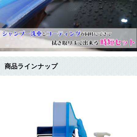
商品ラインナップ