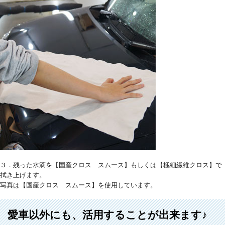
３．残った水滴を【国産クロス スムース】もしくは【極細繊維クロス】で
拭き上げます。
写真は【国産クロス スムース】を使用しています。
愛車以外にも、活用することが出来ます♪