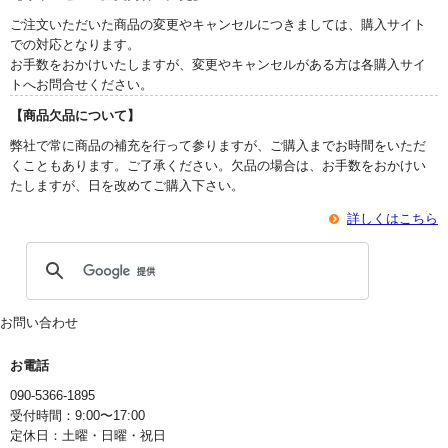
ご注文いただいた商品の変更やキャンセルにつきましては、購入サイト
での対応となります。
お手数をおかけいたしますが、変更やキャンセルがある方は各購入サイ
トへお問合せください。
【商品欠品について】
弊社で常に商品の補充を行って参りますが、ご購入までお時間をいただ
くこともあります。ご了承ください。欠品の場合は、お手数をおかけい
たしますが、日を改めてご購入下さい。
詳しくはこちら
お問い合わせ
お電話
090-5366-1895
受付時間：9:00〜17:00
定休日：土曜・日曜・祝日