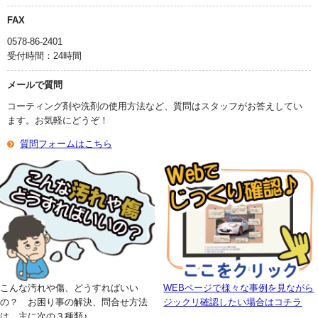
FAX
0578-86-2401
受付時間：24時間
メールで質問
コーティング剤や洗剤の使用方法など、質問はスタッフがお答えしてい
ます。お気軽にどうぞ！
質問フォームはこちら
こんな汚れや傷、どうすればいい
WEBページで様々な事例を見ながら
の？ お困り事の解決、問合せ方法
ジックリ確認したい場合はコチラ
は、主に次の３種類♪