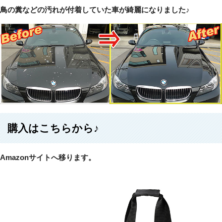
鳥の糞などの汚れが付着していた車が綺麗になりました♪
購入はこちらから♪
Amazonサイトへ移ります。