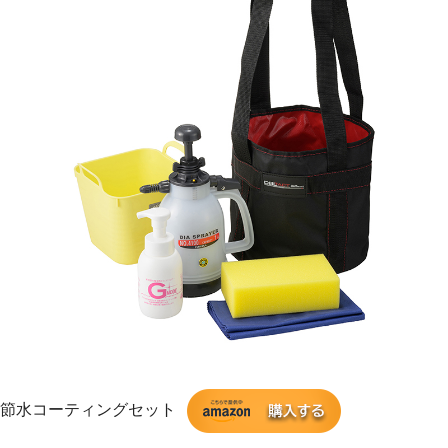
節水コーティングセット