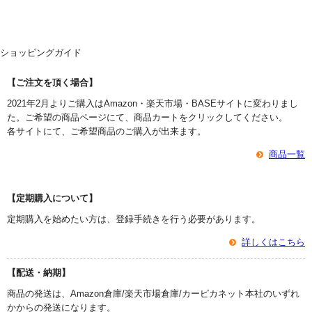
ショッピングガイド
【ご注文を頂く場合】
2021年2月よりご購入はAmazon・楽天市場・BASEサイトに変わりまし
た。ご希望の商品ページにて、商品カートをクリックしてください。
各サイトにて、ご希望商品のご購入が出来ます。
商品一覧
【定期購入について】
定期購入を始めたい方は、登録手続きを行う必要があります。
詳しくはこちら
【配送・納期】
商品の発送は、Amazon倉庫/楽天市場倉庫/カーピカネット本社のいずれ
かからの発送になります。