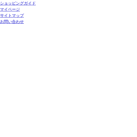
ショッピングガイド
マイページ
サイトマップ
お問い合わせ