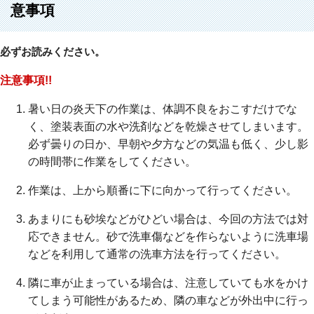
意事項
必ずお読みください。
注意事項!!
暑い日の炎天下の作業は、体調不良をおこすだけでな
く、塗装表面の水や洗剤などを乾燥させてしまいます。
必ず曇りの日か、早朝や夕方などの気温も低く、少し影
の時間帯に作業をしてください。
作業は、上から順番に下に向かって行ってください。
あまりにも砂埃などがひどい場合は、今回の方法では対
応できません。砂で洗車傷などを作らないように洗車場
などを利用して通常の洗車方法を行ってください。
隣に車が止まっている場合は、注意していても水をかけ
てしまう可能性があるため、隣の車などが外出中に行っ