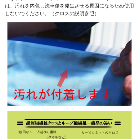
は、汚れを内包し洗車傷を発生させる原因になるため使用
しないでください。（クロスの説明参照）