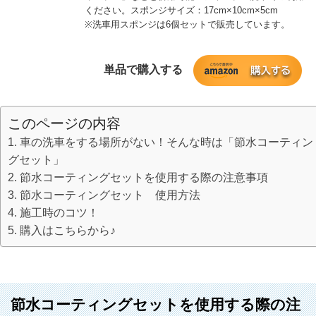
ください。スポンジサイズ：17cm×10cm×5cm
※洗車用スポンジは6個セットで販売しています。
単品で購入する
このページの内容
車の洗車をする場所がない！そんな時は「節水コーティン
グセット」
節水コーティングセットを使用する際の注意事項
節水コーティングセット 使用方法
施工時のコツ！
購入はこちらから♪
節水コーティングセットを使用する際の注