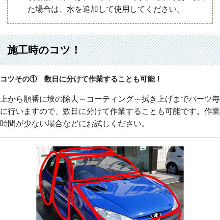
た場合は、水を追加して使用してください。
施工時のコツ！
コツその① 数日に分けて作業することも可能！
上から順番に埃の除去～コーティング～拭き上げまでパーツ毎
に行いますので、数日に分けて作業することも可能です。作業
時間が少ない場合などにお試しください。