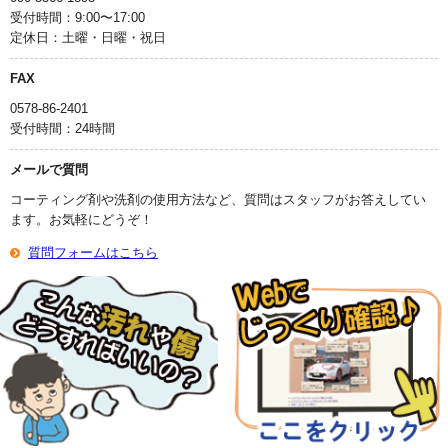
受付時間：9:00〜17:00
定休日：土曜・日曜・祝日
FAX
0578-86-2401
受付時間：24時間
メールで質問
コーティング剤や洗剤の使用方法など、質問はスタッフがお答えしてい
ます。お気軽にどうぞ！
質問フォームはこちら