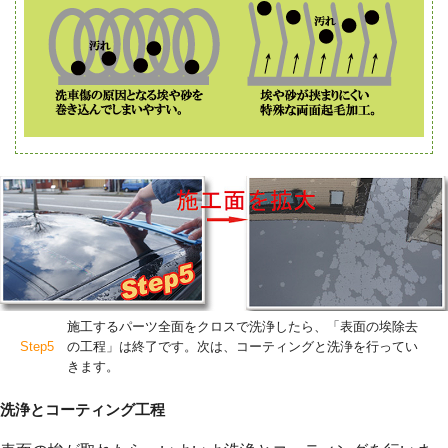
施工するパーツ全面をクロスで洗浄したら、「表面の埃除去
Step5
の工程」は終了です。次は、コーティングと洗浄を行ってい
きます。
洗浄とコーティング工程