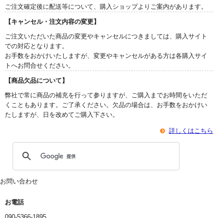
ご注文確定後に配送等について、購入ショップよりご案内があります。
【キャンセル・注文内容の変更】
ご注文いただいた商品の変更やキャンセルにつきましては、購入サイト
での対応となります。
お手数をおかけいたしますが、変更やキャンセルがある方は各購入サイ
トへお問合せください。
【商品欠品について】
弊社で常に商品の補充を行って参りますが、ご購入までお時間をいただ
くこともあります。ご了承ください。欠品の場合は、お手数をおかけい
たしますが、日を改めてご購入下さい。
詳しくはこちら
お問い合わせ
お電話
090-5366-1895