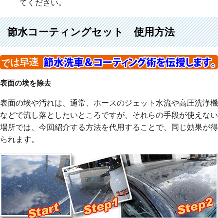
てください。
節水コーティングセット 使用方法
表面の埃を除去
表面の埃や汚れは、通常、ホースのジェット水流や高圧洗浄機
などで流し落としたいところですが、それらの手段が使えない
場所では、今回紹介する方法を代用することで、同じ効果が得
られます。