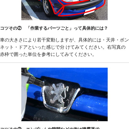
コツその② 「作業するパーツごと」って具体的には？
車の大きさにより若干変動しますが、具体的には・天井・ボン
ネット・ドアといった感じで分 けてみてください。右写真の
赤枠で囲った単位を参考にしてみてください。