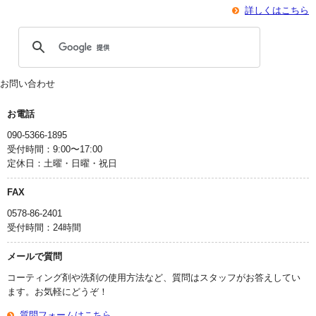
詳しくはこちら
お問い合わせ
お電話
090-5366-1895
受付時間：9:00〜17:00
定休日：土曜・日曜・祝日
FAX
0578-86-2401
受付時間：24時間
メールで質問
コーティング剤や洗剤の使用方法など、質問はスタッフがお答えしてい
ます。お気軽にどうぞ！
質問フォームはこちら