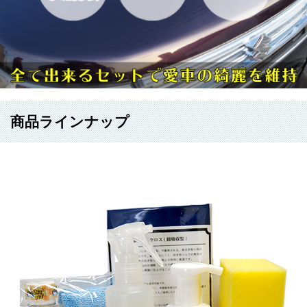
商品ラインナップ