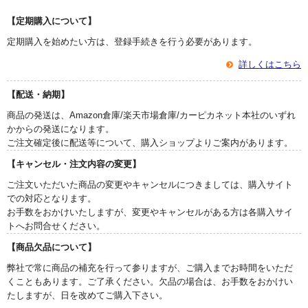
【定期購入について】
定期購入を始めたい方は、登録手続きを行う必要があります。
詳しくはこちら
【配送・納期】
商品の発送は、Amazon倉庫/楽天市場倉庫/カーピカネット本社のいずれ
かからの発送になります。
ご注文確定後に配送等について、購入ショップよりご案内があります。
【キャンセル・注文内容の変更】
ご注文いただいた商品の変更やキャンセルにつきましては、購入サイト
での対応となります。
お手数をおかけいたしますが、変更やキャンセルがある方は各購入サイ
トへお問合せください。
【商品欠品について】
弊社で常に商品の補充を行って参りますが、ご購入までお時間をいただ
くこともあります。ご了承ください。欠品の場合は、お手数をおかけい
たしますが、日を改めてご購入下さい。