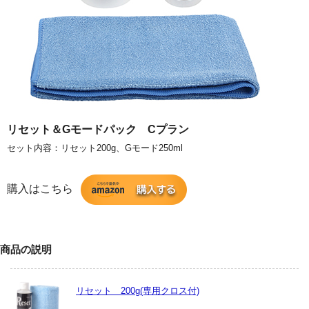
リセット＆Gモードパック Cプラン
セット内容：リセット200g、Gモード250ml
購入はこちら
商品の説明
リセット 200g(専用クロス付)