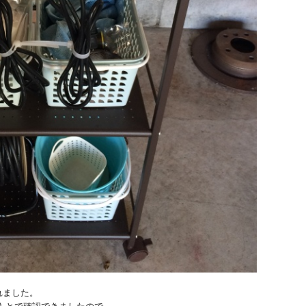
れました。