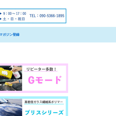
マガジン登録