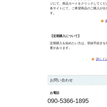
ジにて、商品カートをクリックしてくだ
各サイトにて、ご希望商品のご購入が出
す。
【定期購入について】
定期購入を始めたい方は、登録手続きを
要があります。
詳しく
お問い合わせ
お電話
090-5366-1895