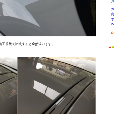
施工前後で比較すると全然違います。