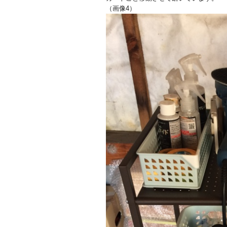
（画像4）