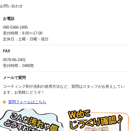
お問い合わせ
お電話
090-5366-1895
受付時間：9:00〜17:00
定休日：土曜・日曜・祝日
FAX
0578-86-2401
受付時間：24時間
メールで質問
コーティング剤や洗剤の使用方法など、質問はスタッフがお答えしてい
ます。お気軽にどうぞ！
質問フォームはこちら