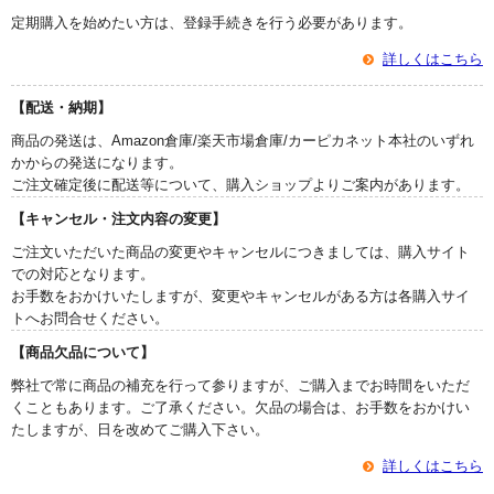
定期購入を始めたい方は、登録手続きを行う必要があります。
詳しくはこちら
【配送・納期】
商品の発送は、Amazon倉庫/楽天市場倉庫/カーピカネット本社のいずれ
かからの発送になります。
ご注文確定後に配送等について、購入ショップよりご案内があります。
【キャンセル・注文内容の変更】
ご注文いただいた商品の変更やキャンセルにつきましては、購入サイト
での対応となります。
お手数をおかけいたしますが、変更やキャンセルがある方は各購入サイ
トへお問合せください。
【商品欠品について】
弊社で常に商品の補充を行って参りますが、ご購入までお時間をいただ
くこともあります。ご了承ください。欠品の場合は、お手数をおかけい
たしますが、日を改めてご購入下さい。
詳しくはこちら