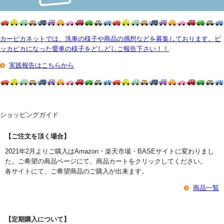
カーピカネットでは、洗車の様子や商品の感想などを募集しております。ピ
ッカピカになった愛車の様子をどしどしご報告下さい！！
実践報告はこちらから
ショッピングガイド
【ご注文を頂く場合】
2021年2月よりご購入はAmazon・楽天市場・BASEサイトに変わりまし
た。ご希望の商品ページにて、商品カートをクリックしてください。
各サイトにて、ご希望商品のご購入が出来ます。
商品一覧
【定期購入について】