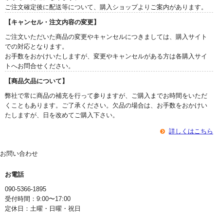
ご注文確定後に配送等について、購入ショップよりご案内があります。
【キャンセル・注文内容の変更】
ご注文いただいた商品の変更やキャンセルにつきましては、購入サイト
での対応となります。
お手数をおかけいたしますが、変更やキャンセルがある方は各購入サイ
トへお問合せください。
【商品欠品について】
弊社で常に商品の補充を行って参りますが、ご購入までお時間をいただ
くこともあります。ご了承ください。欠品の場合は、お手数をおかけい
たしますが、日を改めてご購入下さい。
詳しくはこちら
お問い合わせ
お電話
090-5366-1895
受付時間：9:00〜17:00
定休日：土曜・日曜・祝日