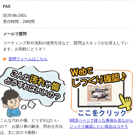
FAX
0578-86-2401
受付時間：24時間
メールで質問
コーティング剤や洗剤の使用方法など、質問はスタッフがお答えしてい
ます。お気軽にどうぞ！
質問フォームはこちら
こんな汚れや傷、どうすればいい
WEBページで様々な事例を見ながら
の？ お困り事の解決、問合せ方法
ジックリ確認したい場合はコチラ
は、主に次の３種類♪