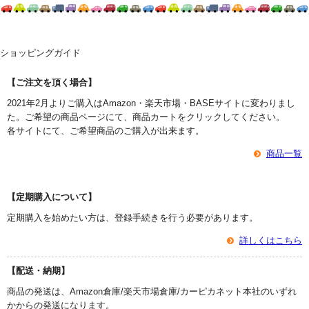
ショッピングガイド
【ご注文を頂く場合】
2021年2月よりご購入はAmazon・楽天市場・BASEサイトに変わりまし
た。ご希望の商品ページにて、商品カートをクリックしてください。
各サイトにて、ご希望商品のご購入が出来ます。
商品一覧
【定期購入について】
定期購入を始めたい方は、登録手続きを行う必要があります。
詳しくはこちら
【配送・納期】
商品の発送は、Amazon倉庫/楽天市場倉庫/カーピカネット本社のいずれ
かからの発送になります。