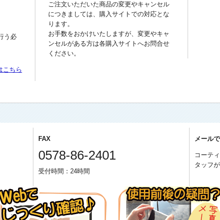
ご注文いただいた商品の変更やキャンセル
につきましては、購入サイトでの対応とな
ります。
お手数をおかけいたしますが、変更やキャ
行う必
ンセルがある方は各購入サイトへお問合せ
ください。
はこちら
FAX
メール
0578-86-2401
コーテ
タッフ
受付時間：24時間