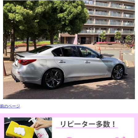
前のページ