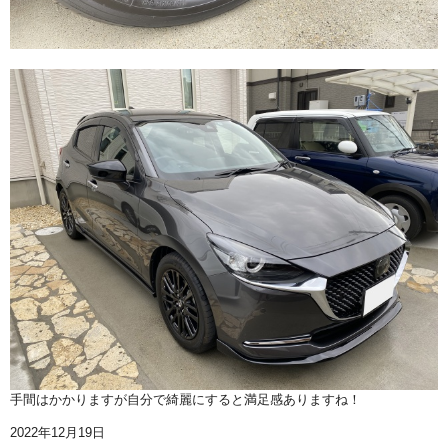
手間はかかりますが自分で綺麗にすると満足感ありますね！
2022年12月19日