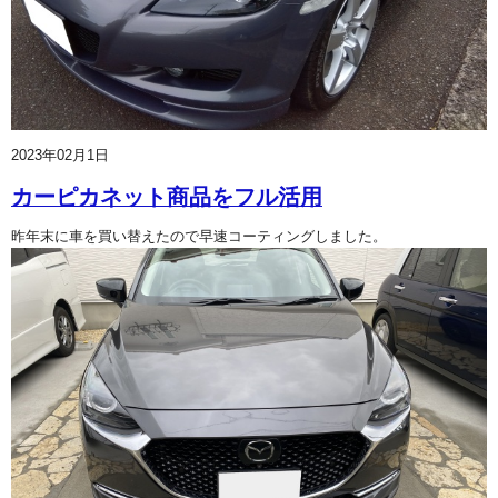
2023年02月1日
カーピカネット商品をフル活用
昨年末に車を買い替えたので早速コーティングしました。