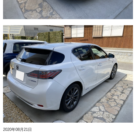
2020年08月21日