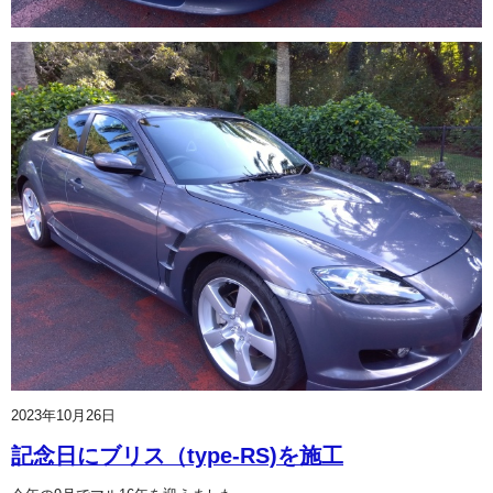
2023年10月26日
記念日にブリス（type-RS)を施工