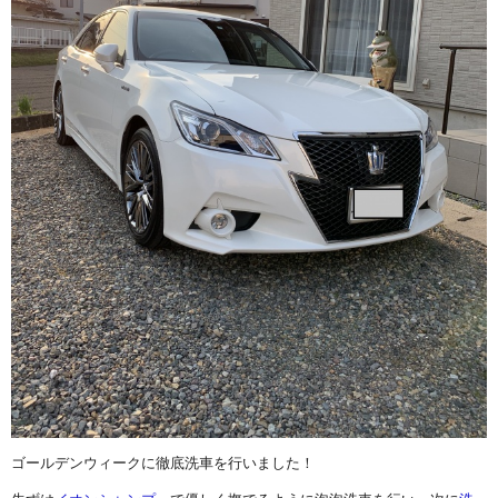
ゴールデンウィークに徹底洗車を行いました！