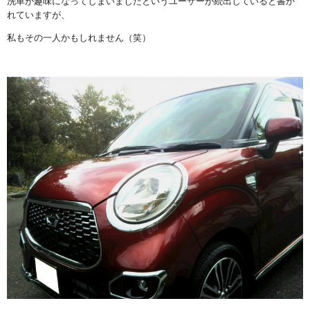
洗車が趣味になってしまいましたというユーザーが続出していると書か
れていますが、
私もその一人かもしれません（笑）