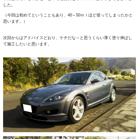
した。
（今回は初めてということもあり、40～50ｍｌほど使ってしまったかと
思います。）
次回からはアドバイスどおり、ケチだな～と思うくらい薄く塗り伸ばし
て施工したいと思います。