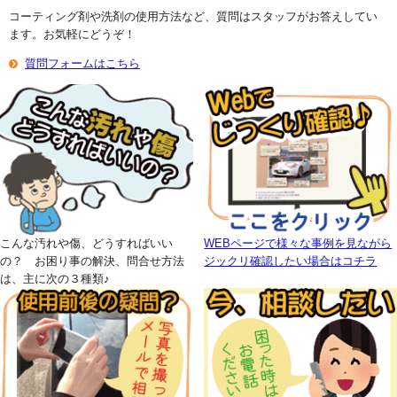
コーティング剤や洗剤の使用方法など、質問はスタッフがお答えしてい
ます。お気軽にどうぞ！
質問フォームはこちら
こんな汚れや傷、どうすればいい
WEBページで様々な事例を見ながら
の？ お困り事の解決、問合せ方法
ジックリ確認したい場合はコチラ
は、主に次の３種類♪