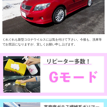
くれぐれも新型コロナウイルスには気を付けて下さい。今後も、洗車等
でお世話になりますが、宜しくお願い申し上げます。