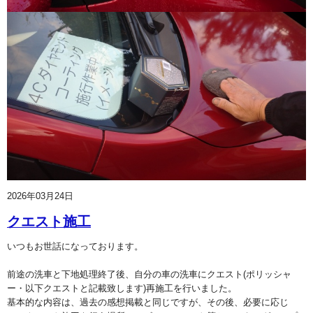
2026年03月24日
クエスト施工
いつもお世話になっております。
前途の洗車と下地処理終了後、自分の車の洗車にクエスト(ポリッシャ
ー・以下クエストと記載致します)再施工を行いました。
基本的な内容は、過去の感想掲載と同じですが、その後、必要に応じ