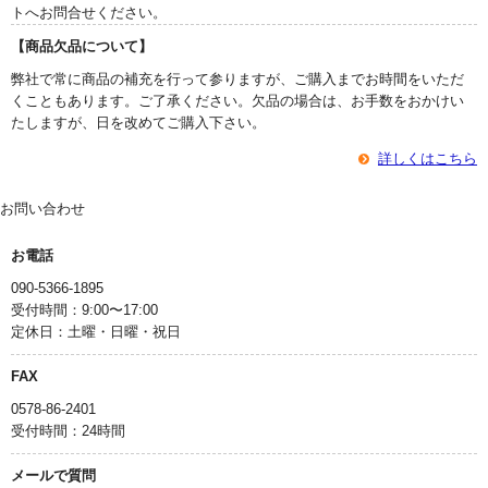
トへお問合せください。
【商品欠品について】
弊社で常に商品の補充を行って参りますが、ご購入までお時間をいただ
くこともあります。ご了承ください。欠品の場合は、お手数をおかけい
たしますが、日を改めてご購入下さい。
詳しくはこちら
お問い合わせ
お電話
090-5366-1895
受付時間：9:00〜17:00
定休日：土曜・日曜・祝日
FAX
0578-86-2401
受付時間：24時間
メールで質問