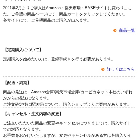
2021年2月よりご購入はAmazon・楽天市場・BASEサイトに変わりまし
た。ご希望の商品ページにて、商品カートをクリックしてください。
各サイトにて、ご希望商品のご購入が出来ます。
商品一覧
【定期購入について】
定期購入を始めたい方は、登録手続きを行う必要があります。
詳しくはこちら
【配送・納期】
商品の発送は、Amazon倉庫/楽天市場倉庫/カーピカネット本社のいずれ
かからの発送になります。
ご注文確定後に配送等について、購入ショップよりご案内があります。
【キャンセル・注文内容の変更】
ご注文いただいた商品の変更やキャンセルにつきましては、購入サイト
での対応となります。
お手数をおかけいたしますが、変更やキャンセルがある方は各購入サイ