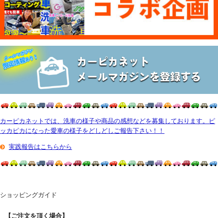
カーピカネットでは、洗車の様子や商品の感想などを募集しております。ピ
ッカピカになった愛車の様子をどしどしご報告下さい！！
実践報告はこちらから
ショッピングガイド
【ご注文を頂く場合】