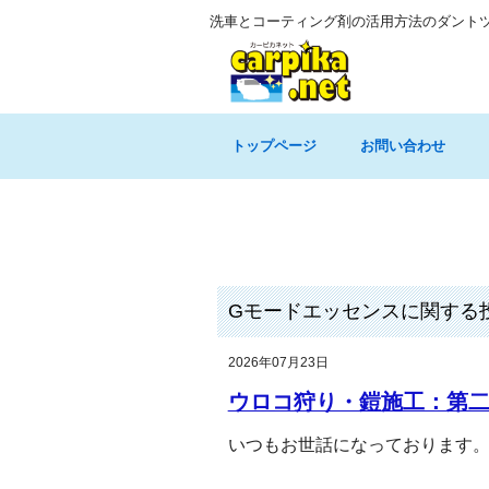
洗車とコーティング剤の活用方法のダント
トップページ
お問い合わせ
Gモードエッセンスに関する
2026年07月23日
ウロコ狩り・鎧施工：第
いつもお世話になっております。