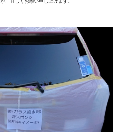
すが、宜しくお願い申し上げます。