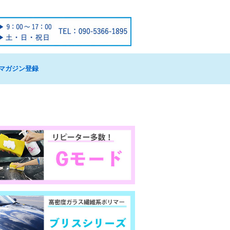
マガジン登録